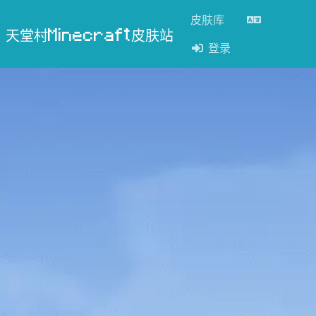
皮肤库
天堂村Minecraft皮肤站
登录